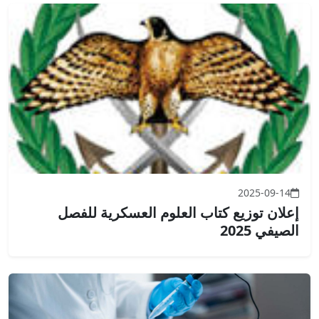
2025-09-14
إعلان توزيع كتاب العلوم العسكرية للفصل
الصيفي 2025