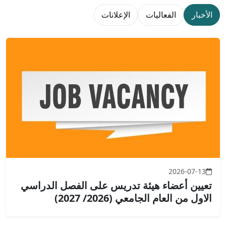
الأخبار
الفعاليات
الإعلانات
2026-07-13
تعيين أعضاء هيئة تدريس على الفصل الدراسي
الاول من العام الجامعي (2026/ 2027)