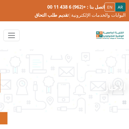
اتصل بنا :
+(962) 6 438 11 00
EN
AR
البوابات والخدمات الإلكترونية
|
تقديم طلب التحاق
الأخبار