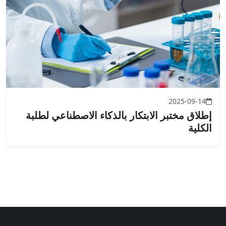
2025-09-14
إطلاق مختبر الابتكار بالذكاء الاصطناعي لطلبة
الكلية